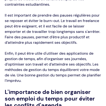
contraintes estudiantines.
Il est important de prendre des pauses régulières pour
se reposer et éviter le burn-out. Le travail en freelance
peut être exigeant, et il est facile de se laisser
emporter et de travailler trop longtemps sans s'arrêter.
Faire des pauses, permet d’être plus productif et
d’atteindre plus rapidement ses objectifs.
Enfin, il peut être utile d'utiliser des applications de
gestion de temps, afin d’organiser ses journées,
d’optimiser son travail et d’atteindre ses objectifs. Les
méthodes de gestion du temps équilibrent votre mode
de vie. Une bonne gestion du temps permet de planifier
l’imprévu.
L'importance de bien organiser
son emploi du temps pour éviter
les conflits d'agenda