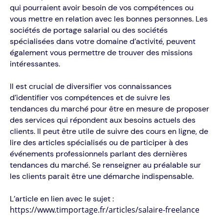
qui pourraient avoir besoin de vos compétences ou
vous mettre en relation avec les bonnes personnes. Les
sociétés de portage salarial ou des sociétés
spécialisées dans votre domaine d’activité, peuvent
également vous permettre de trouver des missions
intéressantes.
Il est crucial de diversifier vos connaissances
d’identifier vos compétences et de suivre les
tendances du marché pour être en mesure de proposer
des services qui répondent aux besoins actuels des
clients. Il peut être utile de suivre des cours en ligne, de
lire des articles spécialisés ou de participer à des
événements professionnels parlant des dernières
tendances du marché. Se renseigner au préalable sur
les clients parait être une démarche indispensable.
L’article en lien avec le sujet :
https://www.timportage.fr/articles/salaire-freelance