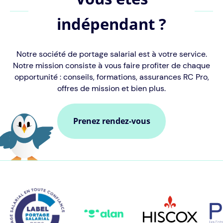
indépendant ?
Notre société de portage salarial est à votre service.
Notre mission consiste à vous faire profiter de chaque
opportunité : conseils, formations, assurances RC Pro,
offres de mission et bien plus.
Prenez rendez-vous