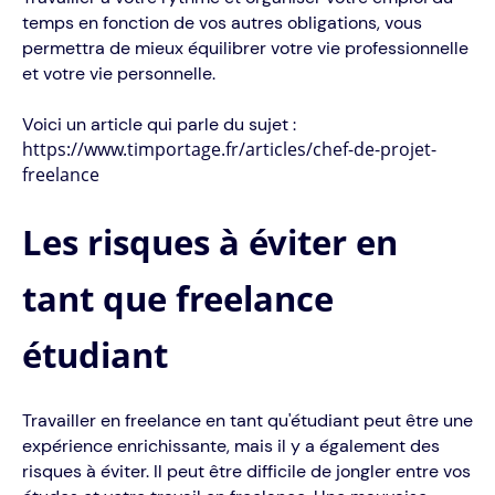
temps en fonction de vos autres obligations, vous
permettra de mieux équilibrer votre vie professionnelle
et votre vie personnelle.
Voici un article qui parle du sujet :
https://www.timportage.fr/articles/chef-de-projet-
freelance
Les risques à éviter en
tant que freelance
étudiant
Travailler en freelance en tant qu'étudiant peut être une
expérience enrichissante, mais il y a également des
risques à éviter. Il peut être difficile de jongler entre vos