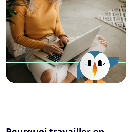
Pourquoi travailler en