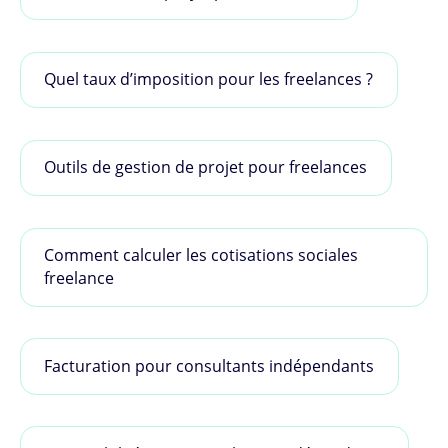
Quel taux d’imposition pour les freelances ?
Outils de gestion de projet pour freelances
Comment calculer les cotisations sociales
freelance
Facturation pour consultants indépendants