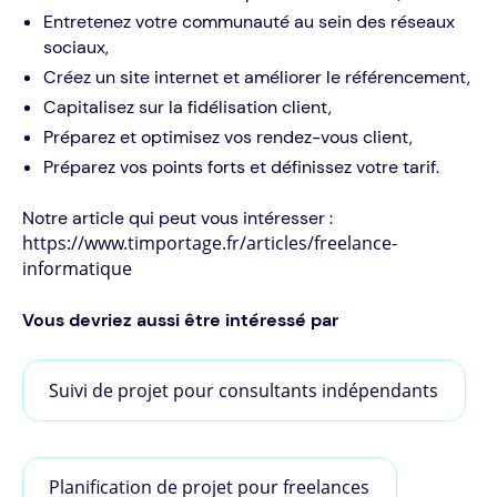
Entretenez votre communauté au sein des réseaux
sociaux,
Créez un site internet et améliorer le référencement,
Capitalisez sur la fidélisation client,
Préparez et optimisez vos rendez-vous client,
Préparez vos points forts et définissez votre tarif.
Notre article qui peut vous intéresser :
https://www.timportage.fr/articles/freelance-
informatique
Vous devriez aussi être intéressé par
Suivi de projet pour consultants indépendants
Planification de projet pour freelances