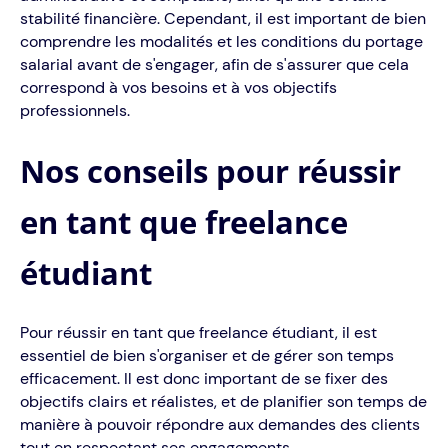
stabilité financière. Cependant, il est important de bien
comprendre les modalités et les conditions du portage
salarial avant de s'engager, afin de s'assurer que cela
correspond à vos besoins et à vos objectifs
professionnels.
Nos conseils pour réussir
en tant que freelance
étudiant
Pour réussir en tant que freelance étudiant, il est
essentiel de bien s'organiser et de gérer son temps
efficacement. Il est donc important de se fixer des
objectifs clairs et réalistes, et de planifier son temps de
manière à pouvoir répondre aux demandes des clients
tout en respectant ses engagements.