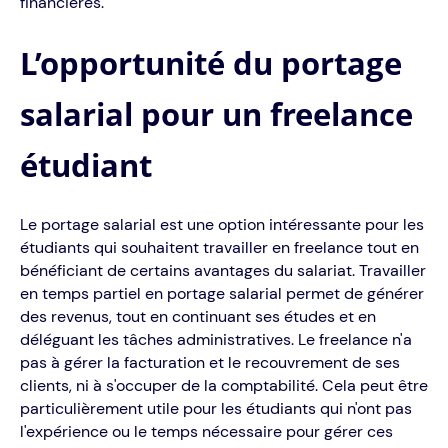
financières.
L’opportunité du portage
salarial pour un freelance
étudiant
Le portage salarial est une option intéressante pour les
étudiants qui souhaitent travailler en freelance tout en
bénéficiant de certains avantages du salariat. Travailler
en temps partiel en portage salarial permet de générer
des revenus, tout en continuant ses études et en
déléguant les tâches administratives. Le freelance n'a
pas à gérer la facturation et le recouvrement de ses
clients, ni à s'occuper de la comptabilité. Cela peut être
particulièrement utile pour les étudiants qui n'ont pas
l'expérience ou le temps nécessaire pour gérer ces