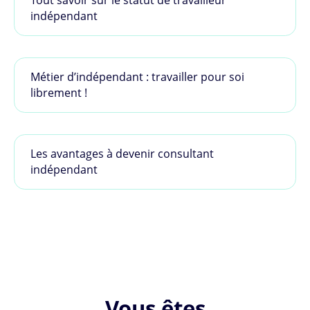
indépendant
Métier d’indépendant : travailler pour soi
librement !
Les avantages à devenir consultant
indépendant
Vous êtes