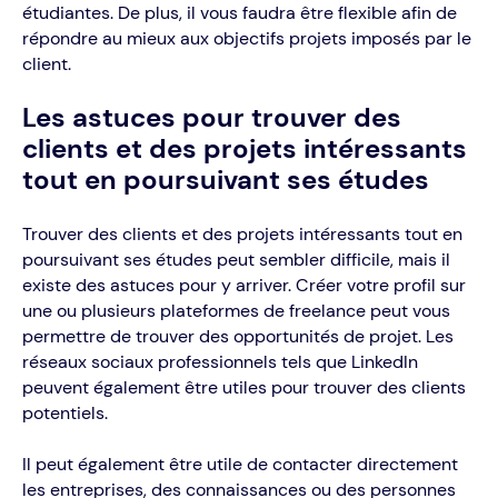
étudiantes. De plus, il vous faudra être flexible afin de
répondre au mieux aux objectifs projets imposés par le
client.
Les astuces pour trouver des
clients et des projets intéressants
tout en poursuivant ses études
Trouver des clients et des projets intéressants tout en
poursuivant ses études peut sembler difficile, mais il
existe des astuces pour y arriver. Créer votre profil sur
une ou plusieurs plateformes de freelance peut vous
permettre de trouver des opportunités de projet. Les
réseaux sociaux professionnels tels que LinkedIn
peuvent également être utiles pour trouver des clients
potentiels.
Il peut également être utile de contacter directement
les entreprises, des connaissances ou des personnes