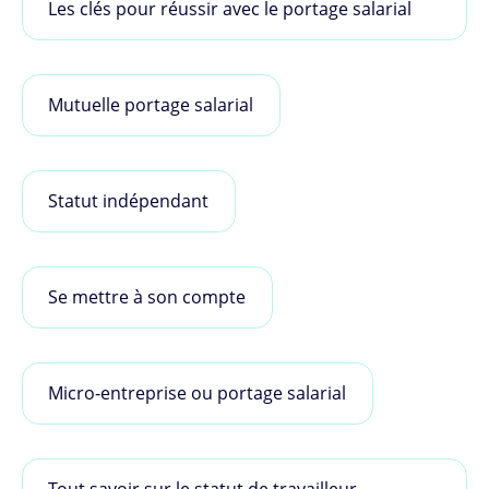
Les clés pour réussir avec le portage salarial
Mutuelle portage salarial
Statut indépendant
Se mettre à son compte
Micro-entreprise ou portage salarial
Tout savoir sur le statut de travailleur