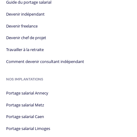
Guide du portage salarial
Devenir indépendant
Devenir freelance
Devenir chef de projet
Travailler à la retraite
Comment devenir consultant indépendant
NOS IMPLANTATIONS
Portage salarial Annecy
Portage salarial Metz
Portage salarial Caen
Portage salarial Limoges