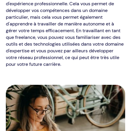
d'expérience professionnelle. Cela vous permet de
développer vos compétences dans un domaine
particulier, mais cela vous permet également
d'apprendre à travailler de manière autonome et à
gérer votre temps efficacement. En travaillant en tant
que freelance, vous pouvez vous familiariser avec des
outils et des technologies utilisées dans votre domaine
d'expertise et vous pouvez par ailleurs développer
votre réseau professionnel, ce qui peut être très utile
pour votre future carrière.