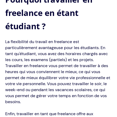
freelance en étant
étudiant ?
La flexibilité du travail en freelance est
particulièrement avantageuse pour les étudiants. En
tant qu'étudiant, vous avez des horaires chargés avec
les cours, les examens (partiels) et les projets.
Travailler en freelance vous permet de travailler à des
heures qui vous conviennent le mieux, ce qui vous
permet de mieux équilibrer votre vie professionnelle et
votre vie personnelle. Vous pouvez travailler le soir, le
week-end ou pendant les vacances scolaires, ce qui
vous permet de gérer votre temps en fonction de vos
besoins.
Enfin, travailler en tant que freelance offre aux