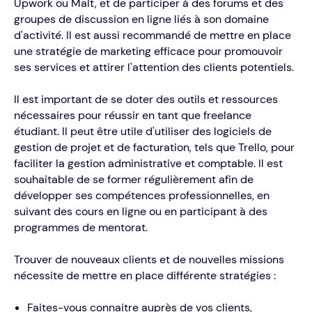
Upwork ou Malt, et de participer à des forums et des
groupes de discussion en ligne liés à son domaine
d'activité. Il est aussi recommandé de mettre en place
une stratégie de marketing efficace pour promouvoir
ses services et attirer l'attention des clients potentiels.
Il est important de se doter des outils et ressources
nécessaires pour réussir en tant que freelance
étudiant. Il peut être utile d'utiliser des logiciels de
gestion de projet et de facturation, tels que Trello, pour
faciliter la gestion administrative et comptable. Il est
souhaitable de se former régulièrement afin de
développer ses compétences professionnelles, en
suivant des cours en ligne ou en participant à des
programmes de mentorat.
Trouver de nouveaux clients et de nouvelles missions
nécessite de mettre en place différente stratégies :
Faites-vous connaitre auprès de vos clients,