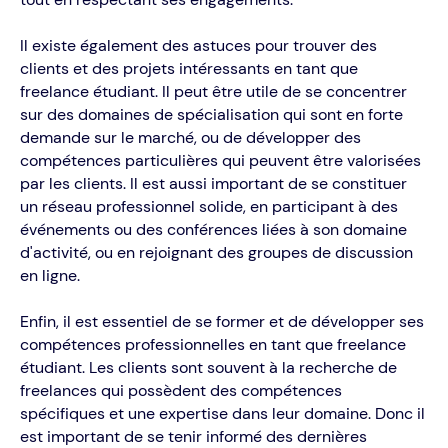
Il existe également des astuces pour trouver des
clients et des projets intéressants en tant que
freelance étudiant. Il peut être utile de se concentrer
sur des domaines de spécialisation qui sont en forte
demande sur le marché, ou de développer des
compétences particulières qui peuvent être valorisées
par les clients. Il est aussi important de se constituer
un réseau professionnel solide, en participant à des
événements ou des conférences liées à son domaine
d'activité, ou en rejoignant des groupes de discussion
en ligne.
Enfin, il est essentiel de se former et de développer ses
compétences professionnelles en tant que freelance
étudiant. Les clients sont souvent à la recherche de
freelances qui possèdent des compétences
spécifiques et une expertise dans leur domaine. Donc il
est important de se tenir informé des dernières