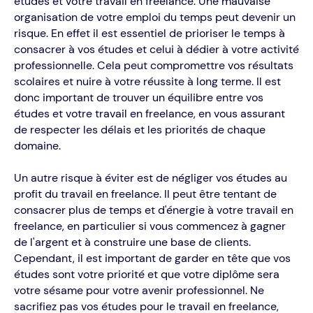
études et votre travail en freelance. Une mauvaise
organisation de votre emploi du temps peut devenir un
risque. En effet il est essentiel de prioriser le temps à
consacrer à vos études et celui à dédier à votre activité
professionnelle. Cela peut compromettre vos résultats
scolaires et nuire à votre réussite à long terme. Il est
donc important de trouver un équilibre entre vos
études et votre travail en freelance, en vous assurant
de respecter les délais et les priorités de chaque
domaine.
Un autre risque à éviter est de négliger vos études au
profit du travail en freelance. Il peut être tentant de
consacrer plus de temps et d'énergie à votre travail en
freelance, en particulier si vous commencez à gagner
de l'argent et à construire une base de clients.
Cependant, il est important de garder en tête que vos
études sont votre priorité et que votre diplôme sera
votre sésame pour votre avenir professionnel. Ne
sacrifiez pas vos études pour le travail en freelance,