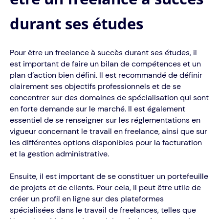
durant ses études
Pour être un freelance à succès durant ses études, il
est important de faire un bilan de compétences et un
plan d’action bien défini. Il est recommandé de définir
clairement ses objectifs professionnels et de se
concentrer sur des domaines de spécialisation qui sont
en forte demande sur le marché. Il est également
essentiel de se renseigner sur les réglementations en
vigueur concernant le travail en freelance, ainsi que sur
les différentes options disponibles pour la facturation
et la gestion administrative.
Ensuite, il est important de se constituer un portefeuille
de projets et de clients. Pour cela, il peut être utile de
créer un profil en ligne sur des plateformes
spécialisées dans le travail de freelances, telles que