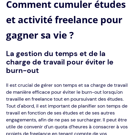
Comment cumuler études
et activité freelance pour
gagner sa vie ?
La gestion du temps et de la
charge de travail pour éviter le
burn-out
Il est crucial de gérer son temps et sa charge de travail
de manière efficace pour éviter le burn-out lorsqu'on
travaille en freelance tout en poursuivant des études.
Tout d'abord, il est important de planifier son temps de
travail en fonction de ses études et de ses autres
engagements, afin de ne pas se surcharger. Il peut être
utile de convenir d’un quota d’heures à consacrer à vos
projets de freelance en tenant compte de vos