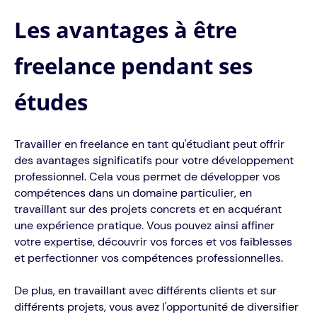
Les avantages à être
freelance pendant ses
études
Travailler en freelance en tant qu'étudiant peut offrir
des avantages significatifs pour votre développement
professionnel. Cela vous permet de développer vos
compétences dans un domaine particulier, en
travaillant sur des projets concrets et en acquérant
une expérience pratique. Vous pouvez ainsi affiner
votre expertise, découvrir vos forces et vos faiblesses
et perfectionner vos compétences professionnelles.
De plus, en travaillant avec différents clients et sur
différents projets, vous avez l'opportunité de diversifier