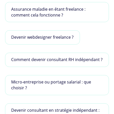
Assurance maladie en étant freelance :
comment cela fonctionne ?
Devenir webdesigner freelance ?
Comment devenir consultant RH indépendant ?
Micro-entreprise ou portage salarial : que
choisir ?
Devenir consultant en stratégie indépendant :