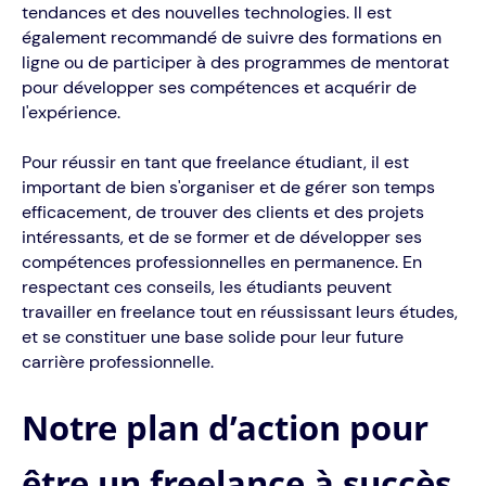
tendances et des nouvelles technologies. Il est
également recommandé de suivre des formations en
ligne ou de participer à des programmes de mentorat
pour développer ses compétences et acquérir de
l'expérience.
Pour réussir en tant que freelance étudiant, il est
important de bien s'organiser et de gérer son temps
efficacement, de trouver des clients et des projets
intéressants, et de se former et de développer ses
compétences professionnelles en permanence. En
respectant ces conseils, les étudiants peuvent
travailler en freelance tout en réussissant leurs études,
et se constituer une base solide pour leur future
carrière professionnelle.
Notre plan d’action pour
être un freelance à succès