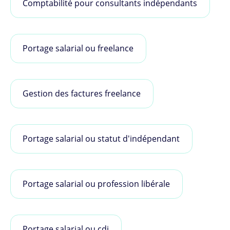
Comptabilité pour consultants indépendants
Portage salarial ou freelance
Gestion des factures freelance
Portage salarial ou statut d'indépendant
Portage salarial ou profession libérale
Portage salarial ou cdi