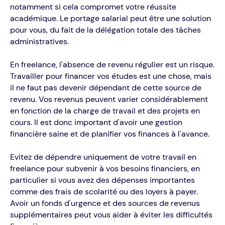
notamment si cela compromet votre réussite
académique. Le portage salarial peut être une solution
pour vous, du fait de la délégation totale des tâches
administratives.
En freelance, l'absence de revenu régulier est un risque.
Travailler pour financer vos études est une chose, mais
il ne faut pas devenir dépendant de cette source de
revenu. Vos revenus peuvent varier considérablement
en fonction de la charge de travail et des projets en
cours. Il est donc important d'avoir une gestion
financière saine et de planifier vos finances à l'avance.
Évitez de dépendre uniquement de votre travail en
freelance pour subvenir à vos besoins financiers, en
particulier si vous avez des dépenses importantes
comme des frais de scolarité ou des loyers à payer.
Avoir un fonds d'urgence et des sources de revenus
supplémentaires peut vous aider à éviter les difficultés