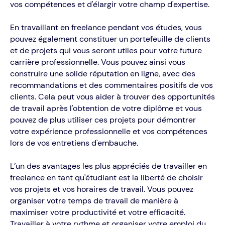
vos compétences et d'élargir votre champ d'expertise.
En travaillant en freelance pendant vos études, vous
pouvez également constituer un portefeuille de clients
et de projets qui vous seront utiles pour votre future
carrière professionnelle. Vous pouvez ainsi vous
construire une solide réputation en ligne, avec des
recommandations et des commentaires positifs de vos
clients. Cela peut vous aider à trouver des opportunités
de travail après l'obtention de votre diplôme et vous
pouvez de plus utiliser ces projets pour démontrer
votre expérience professionnelle et vos compétences
lors de vos entretiens d'embauche.
L’un des avantages les plus appréciés de travailler en
freelance en tant qu'étudiant est la liberté de choisir
vos projets et vos horaires de travail. Vous pouvez
organiser votre temps de travail de manière à
maximiser votre productivité et votre efficacité.
Travailler à votre rythme et organiser votre emploi du