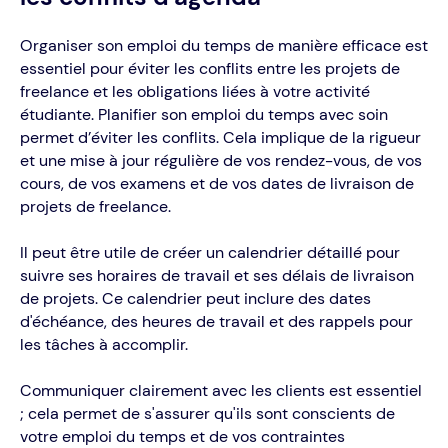
Organiser son emploi du temps de manière efficace est
essentiel pour éviter les conflits entre les projets de
freelance et les obligations liées à votre activité
étudiante. Planifier son emploi du temps avec soin
permet d’éviter les conflits. Cela implique de la rigueur
et une mise à jour régulière de vos rendez-vous, de vos
cours, de vos examens et de vos dates de livraison de
projets de freelance.
Il peut être utile de créer un calendrier détaillé pour
suivre ses horaires de travail et ses délais de livraison
de projets. Ce calendrier peut inclure des dates
d'échéance, des heures de travail et des rappels pour
les tâches à accomplir.
Communiquer clairement avec les clients est essentiel
; cela permet de s'assurer qu'ils sont conscients de
votre emploi du temps et de vos contraintes