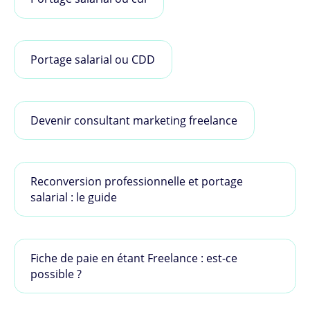
Portage salarial ou CDD
Devenir consultant marketing freelance
Reconversion professionnelle et portage
salarial : le guide
Fiche de paie en étant Freelance : est-ce
possible ?