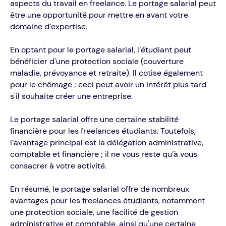
aspects du travail en freelance. Le portage salarial peut
être une opportunité pour mettre en avant votre
domaine d’expertise.
En optant pour le portage salarial, l’étudiant peut
bénéficier d'une protection sociale (couverture
maladie, prévoyance et retraite). Il cotise également
pour le chômage ; ceci peut avoir un intérêt plus tard
s'il souhaite créer une entreprise.
Le portage salarial offre une certaine stabilité
financière pour les freelances étudiants. Toutefois,
l’avantage principal est la délégation administrative,
comptable et financière ; il ne vous reste qu’à vous
consacrer à votre activité.
En résumé, le portage salarial offre de nombreux
avantages pour les freelances étudiants, notamment
une protection sociale, une facilité de gestion
administrative et comptable, ainsi qu'une certaine