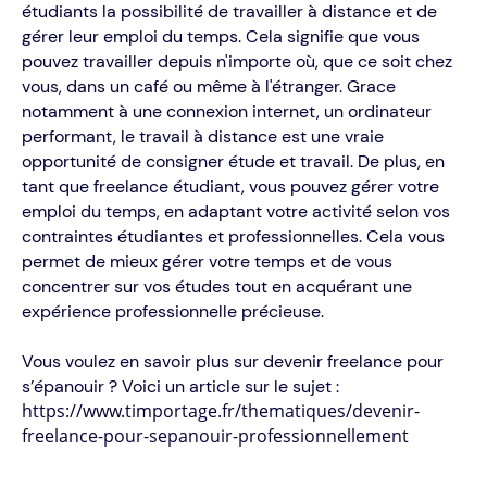
étudiants la possibilité de travailler à distance et de
gérer leur emploi du temps. Cela signifie que vous
pouvez travailler depuis n'importe où, que ce soit chez
vous, dans un café ou même à l'étranger. Grace
notamment à une connexion internet, un ordinateur
performant, le travail à distance est une vraie
opportunité de consigner étude et travail. De plus, en
tant que freelance étudiant, vous pouvez gérer votre
emploi du temps, en adaptant votre activité selon vos
contraintes étudiantes et professionnelles. Cela vous
permet de mieux gérer votre temps et de vous
concentrer sur vos études tout en acquérant une
expérience professionnelle précieuse.
Vous voulez en savoir plus sur devenir freelance pour
s’épanouir ? Voici un article sur le sujet :
https://www.timportage.fr/thematiques/devenir-
freelance-pour-sepanouir-professionnellement