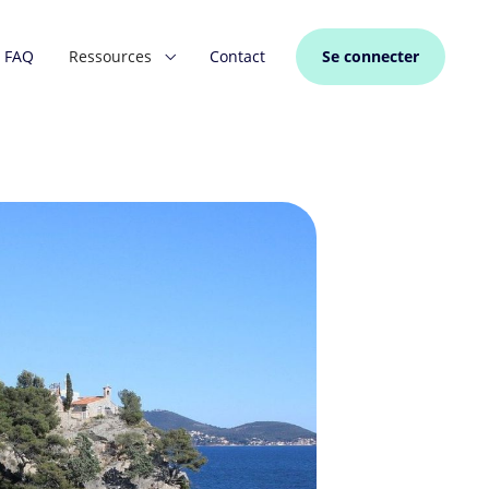
FAQ
Ressources
Contact
Se connecter