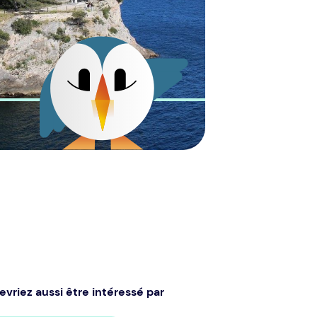
evriez aussi être intéressé par