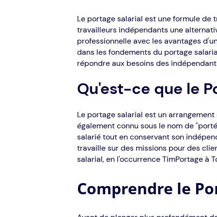
Le portage salarial est une formule de t
travailleurs indépendants une alternati
professionnelle avec les avantages d'un 
dans les fondements du portage salaria
répondre aux besoins des indépendant
Qu'est-ce que le Po
Le portage salarial est un arrangement 
également connu sous le nom de "porté 
salarié tout en conservant son indépen
travaille sur des missions pour des clie
salarial, en l'occurrence TimPortage à T
Comprendre le Por