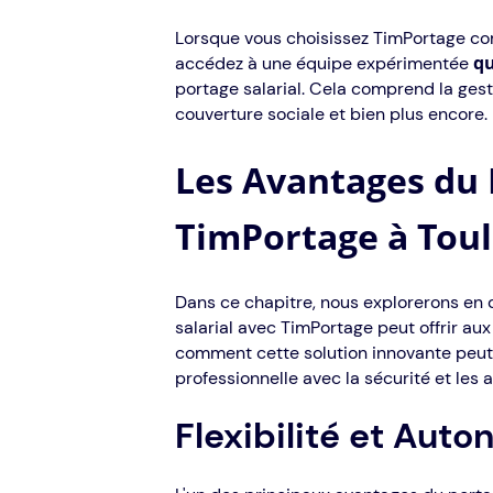
Lorsque vous choisissez TimPortage com
qu
accédez à une équipe expérimentée
portage salarial. Cela comprend la gestio
couverture sociale et bien plus encore.
Les Avantages du 
TimPortage à Tou
Dans ce chapitre, nous explorerons en 
salarial avec TimPortage peut offrir au
comment cette solution innovante peut 
professionnelle avec la sécurité et les 
Flexibilité et Auto