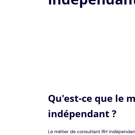
Qu'est-ce que le 
indépendant ?
Le métier de consultant RH indépendan