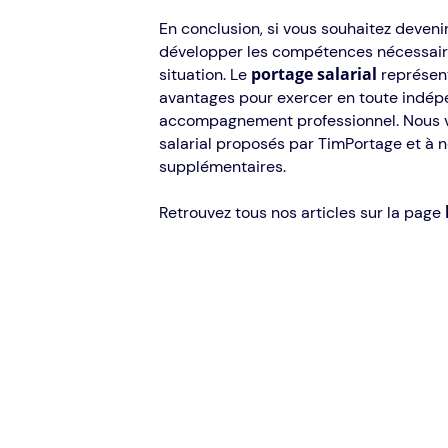
En conclusion, si vous souhaitez deveni
développer les compétences nécessaires 
portage salarial
situation. Le
représent
avantages pour exercer en toute indépe
accompagnement professionnel. Nous vo
salarial proposés par TimPortage et à 
supplémentaires.
Retrouvez tous nos articles sur la page