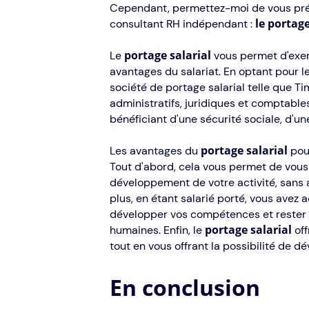
Cependant, permettez-moi de vous prés
le portage
consultant RH indépendant :
portage salarial
Le
vous permet d'exer
avantages du salariat. En optant pour 
société de portage salarial telle que T
administratifs, juridiques et comptable
bénéficiant d'une sécurité sociale, d'un
portage salarial
Les avantages du
pou
Tout d'abord, cela vous permet de vous 
développement de votre activité, sans a
plus, en étant salarié porté, vous avez
développer vos compétences et rester 
portage salarial
humaines. Enfin, le
off
tout en vous offrant la possibilité de d
En conclusion