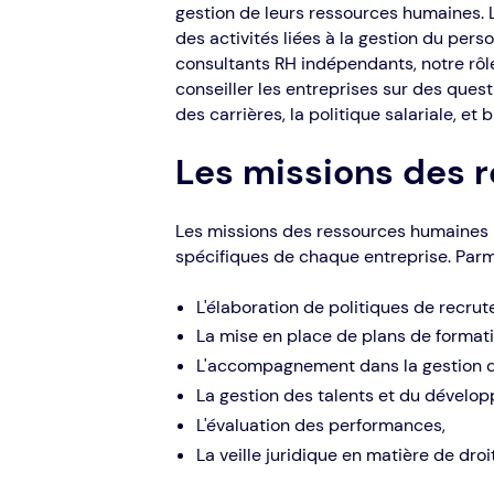
gestion de leurs ressources humaines. 
des activités liées à la gestion du pers
consultants RH indépendants, notre rôle
conseiller les entreprises sur des quest
des carrières, la politique salariale, et
Les missions des 
Les missions des ressources humaines 
spécifiques de chaque entreprise. Parmi
L'élaboration de politiques de recrut
La mise en place de plans de format
L'accompagnement dans la gestion de
La gestion des talents et du dével
L'évaluation des performances,
La veille juridique en matière de droit