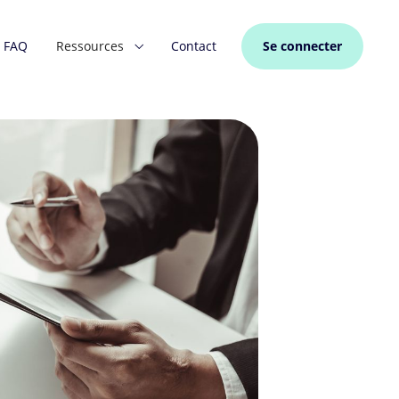
FAQ
Ressources
Contact
Se connecter