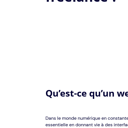
Qu’est-ce qu’un w
Dans le monde numérique en constante 
essentielle en donnant vie à des interf