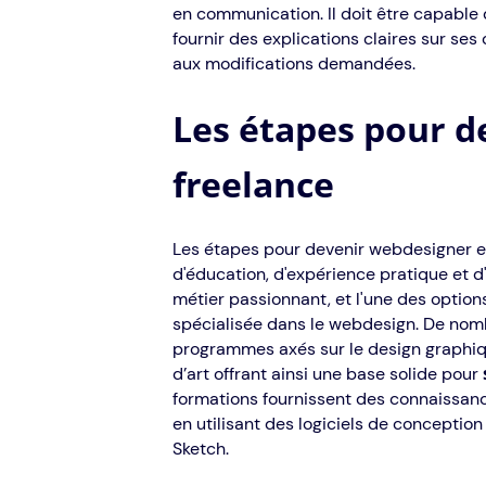
en communication. Il doit être capable 
fournir des explications claires sur ses
aux modifications demandées.
Les étapes pour d
freelance
Les étapes pour devenir webdesigner 
d'éducation, d'expérience pratique et 
métier passionnant, et l'une des option
spécialisée dans le webdesign. De nomb
programmes axés sur le design graphiqu
d’art offrant ainsi une base solide pour
formations fournissent des connaissan
en utilisant des logiciels de conception
Sketch.