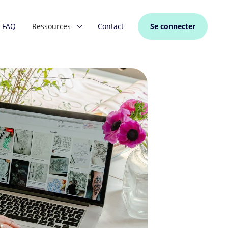
FAQ
Ressources
Contact
Se connecter