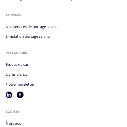
SERVICES
Nos services de portage salarial
Simulation portage salarial
RESSOURCES
Études de cas
Livres blancs
Notre newsletter
SOCIÉTÉ
À propos