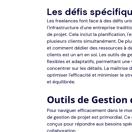
Les défis spécifiq
Les freelances font face à des défis un
l'infrastructure d'une entreprise traditi
de projet. Cela inclut la planification, l'
plusieurs clients simultanément. De plu
et comment dédier des ressources à des
clients est un art en soi. Les outils de
flexibles et adaptatifs, permettant une 
concentrer sur les détails. La maîtrise 
optimiser l'efficacité et minimiser le st
et équilibrée.
Outils de Gestion 
Pour naviguer efficacement dans le mon
de gestion de projet est primordial. Ce 
conçus pour répondre aux besoins spécif
collaboration.