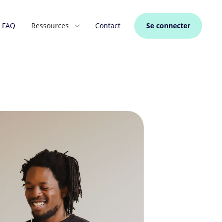
FAQ
Ressources
Contact
Se connecter