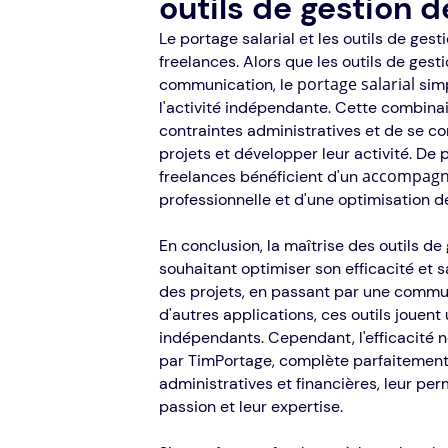
outils de gestion d
Le portage salarial et les outils de ges
freelances. Alors que les outils de gesti
portage salarial
communication, le
simp
l'activité indépendante. Cette combina
contraintes administratives et de se con
projets et développer leur activité. De
accompag
freelances bénéficient d'un
professionnelle et d'une optimisation de
En conclusion, la maîtrise des outils de
souhaitant optimiser son efficacité et s
des projets, en passant par une communi
d'autres applications, ces outils jouent 
indépendants. Cependant, l'efficacité n
par TimPortage, complète parfaitement 
administratives et financières, leur pe
passion et leur expertise.