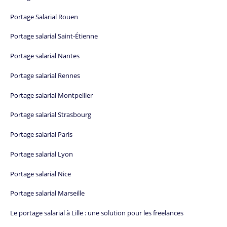
Portage Salarial Rouen
Portage salarial Saint-Étienne
Portage salarial Nantes
Portage salarial Rennes
Portage salarial Montpellier
Portage salarial Strasbourg
Portage salarial Paris
Portage salarial Lyon
Portage salarial Nice
Portage salarial Marseille
Le portage salarial à Lille : une solution pour les freelances