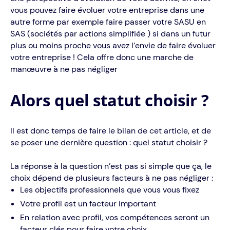
vous pouvez faire évoluer votre entreprise dans une
autre forme par exemple faire passer votre SASU en
SAS (sociétés par actions simplifiée ) si dans un futur
plus ou moins proche vous avez l’envie de faire évoluer
votre entreprise ! Cela offre donc une marche de
manœuvre à ne pas négliger
Alors quel statut choisir ?
Il est donc temps de faire le bilan de cet article, et de
se poser une dernière question : quel statut choisir ?
La réponse à la question n’est pas si simple que ça, le
choix dépend de plusieurs facteurs à ne pas négliger :
Les objectifs professionnels que vous vous fixez
Votre profil est un facteur important
En relation avec profil, vos compétences seront un
facteur clés pour faire votre choix