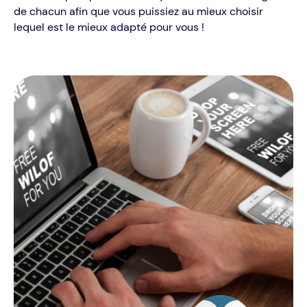
de chacun afin que vous puissiez au mieux choisir
lequel est le mieux adapté pour vous !