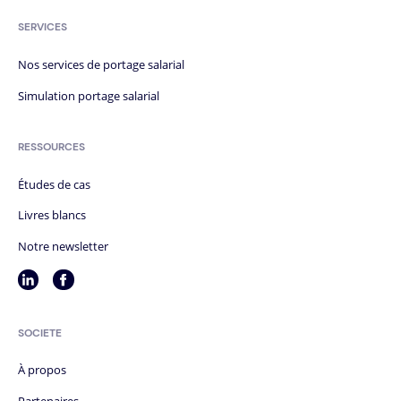
SERVICES
Nos services de portage salarial
Simulation portage salarial
RESSOURCES
Études de cas
Livres blancs
Notre newsletter
SOCIÉTÉ
À propos