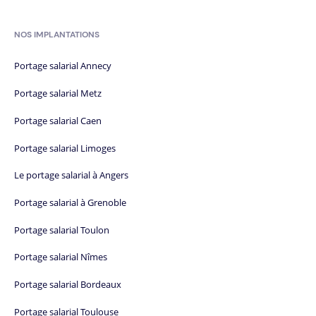
NOS IMPLANTATIONS
Portage salarial Annecy
Portage salarial Metz
Portage salarial Caen
Portage salarial Limoges
Le portage salarial à Angers
Portage salarial à Grenoble
Portage salarial Toulon
Portage salarial Nîmes
Portage salarial Bordeaux
Portage salarial Toulouse