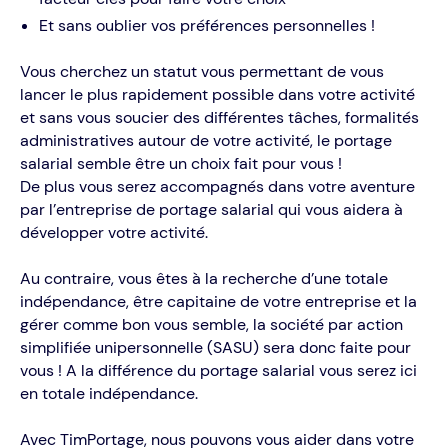
Et sans oublier vos préférences personnelles !
Vous cherchez un statut vous permettant de vous
lancer le plus rapidement possible dans votre activité
et sans vous soucier des différentes tâches, formalités
administratives autour de votre activité, le portage
salarial semble être un choix fait pour vous !
De plus vous serez accompagnés dans votre aventure
par l’entreprise de portage salarial qui vous aidera à
développer votre activité.
Au contraire, vous êtes à la recherche d’une totale
indépendance, être capitaine de votre entreprise et la
gérer comme bon vous semble, la société par action
simplifiée unipersonnelle (SASU) sera donc faite pour
vous ! À la différence du portage salarial vous serez ici
en totale indépendance.
Avec TimPortage, nous pouvons vous aider dans votre