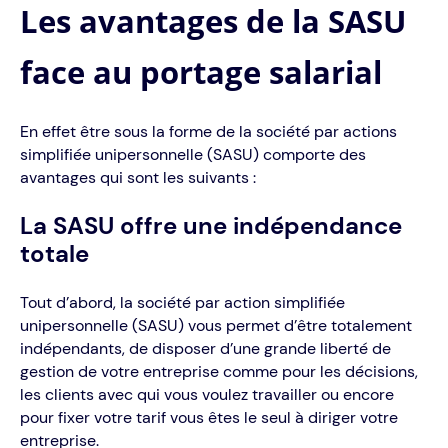
Les avantages de la SASU
face au portage salarial
En effet être sous la forme de la société par actions
simplifiée unipersonnelle (SASU) comporte des
avantages qui sont les suivants :
La SASU offre une indépendance
totale
Tout d’abord, la société par action simplifiée
unipersonnelle (SASU) vous permet d’être totalement
indépendants, de disposer d’une grande liberté de
gestion de votre entreprise comme pour les décisions,
les clients avec qui vous voulez travailler ou encore
pour fixer votre tarif vous êtes le seul à diriger votre
entreprise.