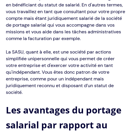
en bénéficiant du statut de salarié. En d'autres termes,
vous travaillez en tant que consultant pour votre propre
compte mais étant juridiquement salarié de la société
de portage salarial qui vous accompagne dans vos
missions et vous aide dans les tâches administratives
comme la facturation par exemple.
La SASU, quant à elle, est une société par actions
simplifiée unipersonnelle qui vous permet de créer
votre entreprise et d'exercer votre activité en tant
qu'indépendant. Vous êtes donc patron de votre
entreprise, comme pour un indépendant mais
juridiquement reconnu et disposant d’un statut de
société.
Les avantages du portage
salarial par rapport au