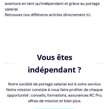
aventure en tant qu’indépendant et grâce au portage
salarial.
ici
Retrouvez nos différents articles directement
.
Vous êtes
indépendant ?
Notre société de portage salarial est à votre service.
Notre mission consiste à vous faire profiter de chaque
opportunité : conseils, formations, assurances RC Pro,
offres de mission et bien plus.