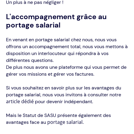
Un plus à ne pas négliger !
L'accompagnement grâce au
portage salarial
En venant en portage salarial chez nous, nous vous
offrons un accompagnement total, nous vous mettons à
disposition un interlocuteur qui répondra à vos
différentes questions.
De plus nous avons une plateforme qui vous permet de
gérer vos missions et gérer vos factures.
Si vous souhaitez en savoir plus sur les avantages du
portage salarial, nous vous invitons à consulter notre
article dédié
pour devenir indépendant.
Mais le Statut de SASU présente également des
portage salarial.
avantages face au