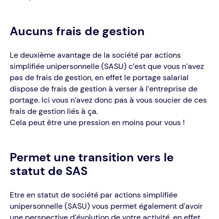
Aucuns frais de gestion
Le deuxième avantage de la société par actions
simplifiée unipersonnelle (SASU) c’est que vous n’avez
pas de frais de gestion, en effet le portage salarial
dispose de frais de gestion à verser à l’entreprise de
portage. Ici vous n’avez donc pas à vous soucier de ces
frais de gestion liés à ça.
Cela peut être une pression en moins pour vous !
Permet une transition vers le
statut de SAS
Être en statut de société par actions simplifiée
unipersonnelle (SASU) vous permet également d’avoir
une perspective d’évolution de votre activité, en effet