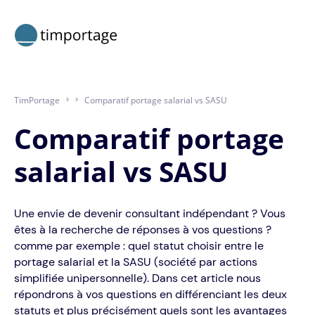
TimPortage
>
>
Comparatif portage salarial vs SASU
Comparatif portage
salarial vs SASU
Une envie de devenir consultant indépendant ? Vous
êtes à la recherche de réponses à vos questions ?
comme par exemple : quel statut choisir entre le
portage salarial et la SASU (société par actions
simplifiée unipersonnelle). Dans cet article nous
répondrons à vos questions en différenciant les deux
statuts et plus précisément quels sont les avantages