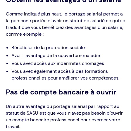
Comme indiqué plus haut, le portage salarial permet a
la personne portée d’avoir un statut de salarié ce qui se
traduit que vous bénéficiez des avantages d’un salarié,
comme exemple :
Bénéficier de la protection sociale
Avoir l’avantage de la couverture maladie
Vous avez accès aux indemnités chômages
Vous avez également accès à des formations
professionnelles pour améliorer vos compétences.
Pas de compte bancaire à ouvrir
Un autre avantage du portage salarial par rapport au
statut de SASU est que vous n’avez pas besoin d’ouvrir
un compte bancaire professionnel pour exercer votre
travail.