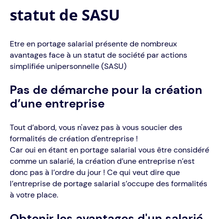
statut de SASU
Être en portage salarial présente de nombreux
avantages face à un statut de société par actions
simplifiée unipersonnelle (SASU)
Pas de démarche pour la création
d’une entreprise
Tout d’abord, vous n'avez pas à vous soucier des
formalités de création d'entreprise !
Car oui en étant en portage salarial vous être considéré
comme un salarié, la création d’une entreprise n’est
donc pas à l’ordre du jour ! Ce qui veut dire que
l’entreprise de portage salarial s’occupe des formalités
à votre place.
Obtenir les avantages d'un salarié