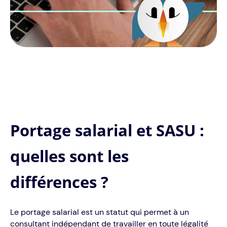
Portage salarial et SASU :
quelles sont les
différences ?
Le portage salarial est un statut qui permet à un
consultant indépendant de travailler en toute légalité