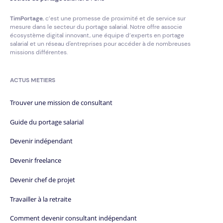
TimPortage
, c’est une promesse de proximité et de service sur
mesure dans le secteur du portage salarial. Notre offre associe
écosystème digital innovant, une équipe d’experts en portage
salarial et un réseau d'entreprises pour accéder à de nombreuses
missions différentes.
ACTUS METIERS
Trouver une mission de consultant
Guide du portage salarial
Devenir indépendant
Devenir freelance
Devenir chef de projet
Travailler à la retraite
Comment devenir consultant indépendant