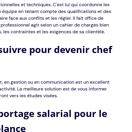
ionnelles et techniques. C'est lui qui coordonne les
 équipe en tenant compte des qualifications et des
e face aux conflits et les régler. Il fait office de
professionnel agit selon un cahier de charges bien
, les contraintes et les exigences de sa clientèle.
suivre pour devenir chef
 en gestion ou en communication est un excellent
tivité. La meilleure solution est de vous informer
ront vers les études visées.
ortage salarial pour le
elance