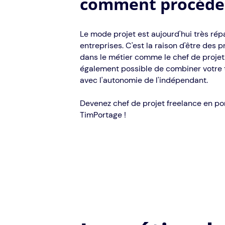
comment procéde
Le mode projet est aujourd'hui très rép
entreprises. C'est la raison d'être des 
dans le métier comme le chef de projet.
également possible de combiner votre t
avec l'autonomie de l'indépendant.
Devenez chef de projet freelance en por
TimPortage !