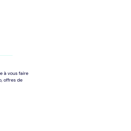
e à vous faire
, offres de