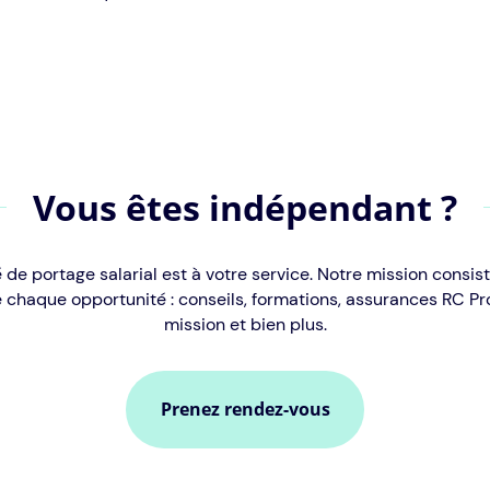
Vous êtes indépendant ?
 de portage salarial est à votre service. Notre mission consist
e chaque opportunité : conseils, formations, assurances RC Pro
mission et bien plus.
Prenez rendez-vous