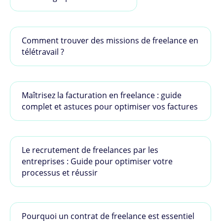
Comment trouver des missions de freelance en
télétravail ?
Maîtrisez la facturation en freelance : guide
complet et astuces pour optimiser vos factures
Le recrutement de freelances par les
entreprises : Guide pour optimiser votre
processus et réussir
Pourquoi un contrat de freelance est essentiel