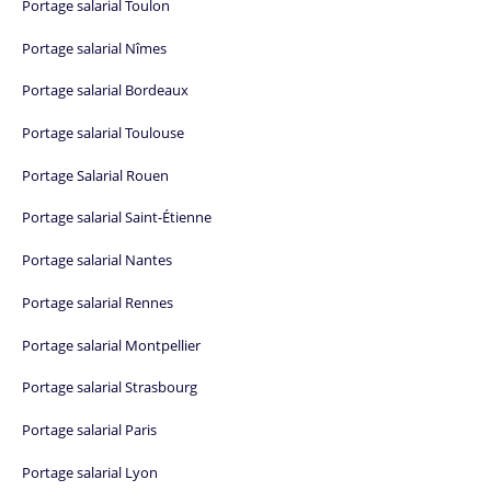
Portage salarial Toulon
Portage salarial Nîmes
Portage salarial Bordeaux
Portage salarial Toulouse
Portage Salarial Rouen
Portage salarial Saint-Étienne
Portage salarial Nantes
Portage salarial Rennes
Portage salarial Montpellier
Portage salarial Strasbourg
Portage salarial Paris
Portage salarial Lyon