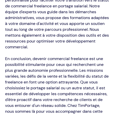
personnalisé pour faciliter votre transition vers le statut
de commercial freelance en portage salarial. Notre
équipe d'experts vous guide dans les démarches
administratives, vous propose des formations adaptées
à votre domaine d'activité et vous apporte un soutien
tout au long de votre parcours professionnel. Nous
mettons également à votre disposition des outils et des
ressources pour optimiser votre développement
commercial.
En conclusion, devenir commercial freelance est une
possibilité stimulante pour ceux qui recherchent une
plus grande autonomie professionnelle. Les missions
variées, les défis de la vente et la flexibilité du statut de
freelance en font une option attrayante. Que vous
choisissiez le portage salarial ou un autre statut, il est
essentiel de développer les compétences nécessaires,
d'être proactif dans votre recherche de clients et de
vous entourer d'un réseau solide. Chez TimPortage,
nous sommes là pour vous accompagner dans cette