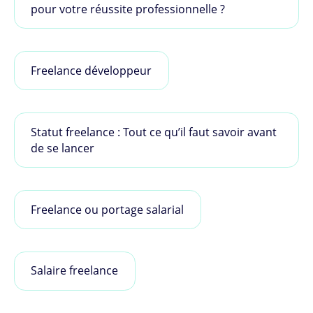
pour votre réussite professionnelle ?
Freelance développeur
Statut freelance : Tout ce qu’il faut savoir avant
de se lancer
Freelance ou portage salarial
Salaire freelance