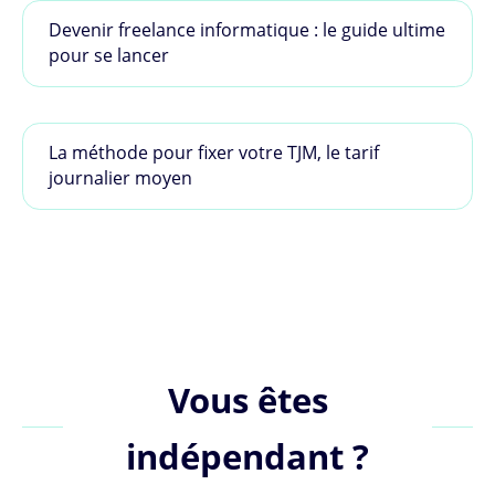
Devenir freelance informatique : le guide ultime
pour se lancer
La méthode pour fixer votre TJM, le tarif
journalier moyen
Vous êtes
indépendant ?