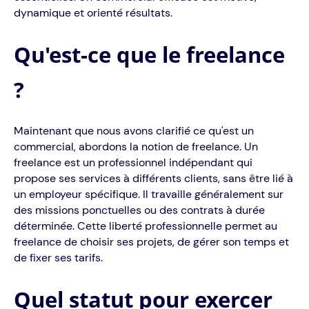
dynamique et orienté résultats.
Qu'est-ce que le freelance
?
Maintenant que nous avons clarifié ce qu'est un
commercial, abordons la notion de freelance. Un
freelance est un professionnel indépendant qui
propose ses services à différents clients, sans être lié à
un employeur spécifique. Il travaille généralement sur
des missions ponctuelles ou des contrats à durée
déterminée. Cette liberté professionnelle permet au
freelance de choisir ses projets, de gérer son temps et
de fixer ses tarifs.
Quel statut pour exercer