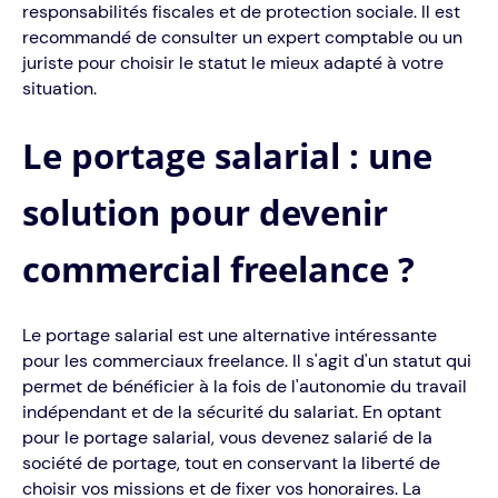
responsabilités fiscales et de protection sociale. Il est
recommandé de consulter un expert comptable ou un
juriste pour choisir le statut le mieux adapté à votre
situation.
Le portage salarial : une
solution pour devenir
commercial freelance ?
Le portage salarial est une alternative intéressante
pour les commerciaux freelance. Il s'agit d'un statut qui
permet de bénéficier à la fois de l'autonomie du travail
indépendant et de la sécurité du salariat. En optant
pour le portage salarial, vous devenez salarié de la
société de portage, tout en conservant la liberté de
choisir vos missions et de fixer vos honoraires. La