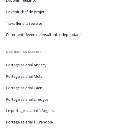
Devenir freelance
Devenir chef de projet
Travailler à la retraite
Comment devenir consultant indépendant
NOS IMPLANTATIONS
Portage salarial Annecy
Portage salarial Metz
Portage salarial Caen
Portage salarial Limoges
Le portage salarial à Angers
Portage salarial à Grenoble