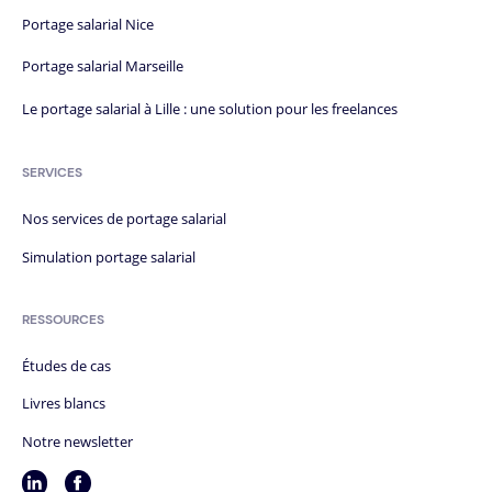
Portage salarial Nice
Portage salarial Marseille
Le portage salarial à Lille : une solution pour les freelances
SERVICES
Nos services de portage salarial
Simulation portage salarial
RESSOURCES
Études de cas
Livres blancs
Notre newsletter