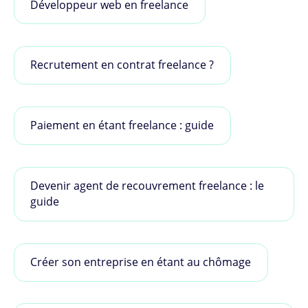
Développeur web en freelance
Recrutement en contrat freelance ?
Paiement en étant freelance : guide
Devenir agent de recouvrement freelance : le
guide
Créer son entreprise en étant au chômage