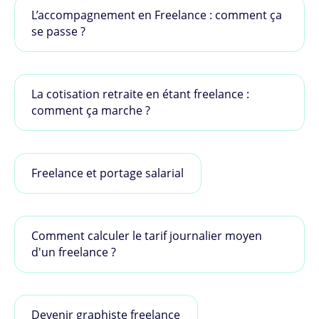
L’accompagnement en Freelance : comment ça
se passe ?
La cotisation retraite en étant freelance :
comment ça marche ?
Freelance et portage salarial
Comment calculer le tarif journalier moyen
d'un freelance ?
Devenir graphiste freelance