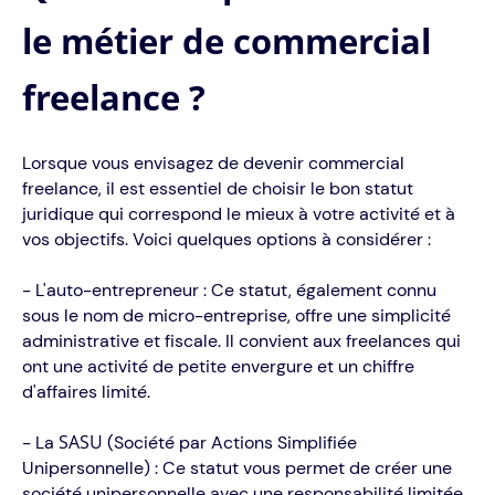
le métier de commercial
freelance ?
Lorsque vous envisagez de devenir commercial
freelance, il est essentiel de choisir le bon statut
juridique qui correspond le mieux à votre activité et à
vos objectifs. Voici quelques options à considérer :
- L'auto-entrepreneur : Ce statut, également connu
sous le nom de micro-entreprise, offre une simplicité
administrative et fiscale. Il convient aux freelances qui
ont une activité de petite envergure et un chiffre
d'affaires limité.
SASU
- La
(Société par Actions Simplifiée
Unipersonnelle) : Ce statut vous permet de créer une
société unipersonnelle avec une responsabilité limitée.