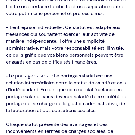
Il offre une certaine flexibilité et une séparation entre
votre patrimoine personnel et professionnel.
- L'entreprise individuelle : Ce statut est adapté aux
freelances qui souhaitent exercer leur activité de
manière indépendante. Il offre une simplicité
administrative, mais votre responsabilité est illimitée,
ce qui signifie que vos biens personnels peuvent être
engagés en cas de difficultés financières.
- Le portage salarial
: Le portage salarial est une
solution intermédiaire entre le statut de salarié et celui
d'indépendant. En tant que commercial freelance en
portage salarial, vous devenez salarié d'une société de
portage qui se charge de la gestion administrative, de
la facturation et des cotisations sociales.
Chaque statut présente des avantages et des
inconvénients en termes de charges sociales, de