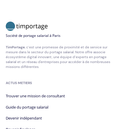
Société de portage salarial à Paris
TimPortage
, c’est une promesse de proximité et de service sur
mesure dans le secteur du portage salarial. Notre offre associe
écosystème digital innovant, une équipe d’experts en portage
salarial et un réseau d'entreprises pour accéder à de nombreuses
missions différentes.
ACTUS METIERS
Trouver une mission de consultant
Guide du portage salarial
Devenir indépendant