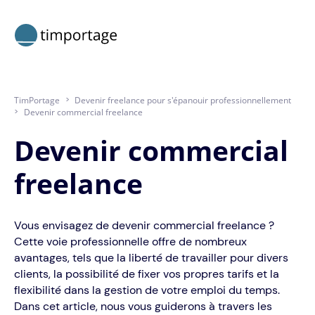
TimPortage
>
Devenir freelance pour s'épanouir professionnellement
>
Devenir commercial freelance
Devenir commercial
freelance
Vous envisagez de devenir commercial freelance ?
Cette voie professionnelle offre de nombreux
avantages, tels que la liberté de travailler pour divers
clients, la possibilité de fixer vos propres tarifs et la
flexibilité dans la gestion de votre emploi du temps.
Dans cet article, nous vous guiderons à travers les