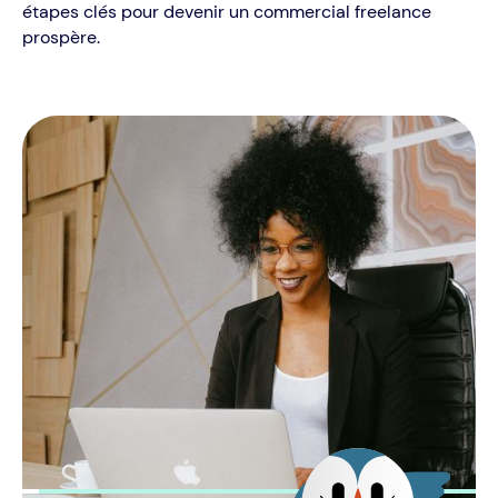
étapes clés pour devenir un commercial freelance
prospère.