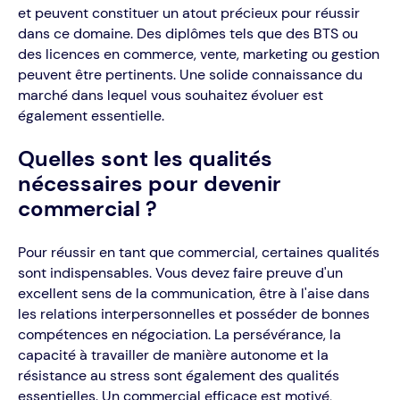
et peuvent constituer un atout précieux pour réussir
dans ce domaine. Des diplômes tels que des BTS ou
des licences en commerce, vente, marketing ou gestion
peuvent être pertinents. Une solide connaissance du
marché dans lequel vous souhaitez évoluer est
également essentielle.
Quelles sont les qualités
nécessaires pour devenir
commercial ?
Pour réussir en tant que commercial, certaines qualités
sont indispensables. Vous devez faire preuve d'un
excellent sens de la communication, être à l'aise dans
les relations interpersonnelles et posséder de bonnes
compétences en négociation. La persévérance, la
capacité à travailler de manière autonome et la
résistance au stress sont également des qualités
essentielles. Un commercial efficace est motivé,