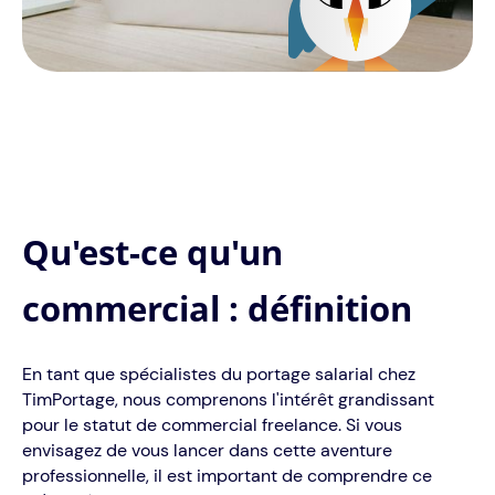
Qu'est-ce qu'un
commercial : définition
En tant que spécialistes du portage salarial chez
TimPortage, nous comprenons l'intérêt grandissant
pour le statut de commercial freelance. Si vous
envisagez de vous lancer dans cette aventure
professionnelle, il est important de comprendre ce