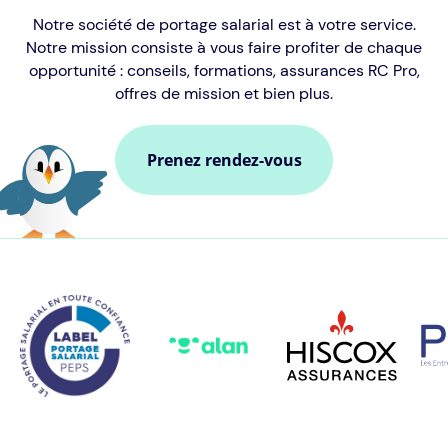
Notre société de portage salarial est à votre service.
Notre mission consiste à vous faire profiter de chaque
opportunité : conseils, formations, assurances RC Pro,
offres de mission et bien plus.
Prenez rendez-vous