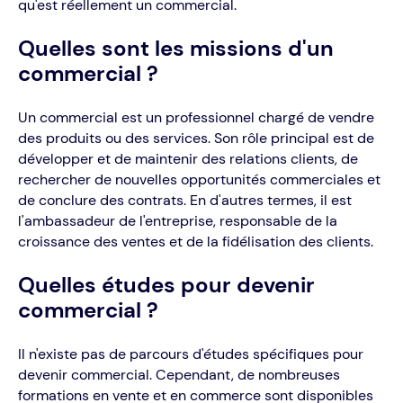
qu'est réellement un commercial.
Quelles sont les missions d'un
commercial ?
Un commercial est un professionnel chargé de vendre
des produits ou des services. Son rôle principal est de
développer et de maintenir des relations clients, de
rechercher de nouvelles opportunités commerciales et
de conclure des contrats. En d'autres termes, il est
l'ambassadeur de l'entreprise, responsable de la
croissance des ventes et de la fidélisation des clients.
Quelles études pour devenir
commercial ?
Il n'existe pas de parcours d'études spécifiques pour
devenir commercial. Cependant, de nombreuses
formations en vente et en commerce sont disponibles