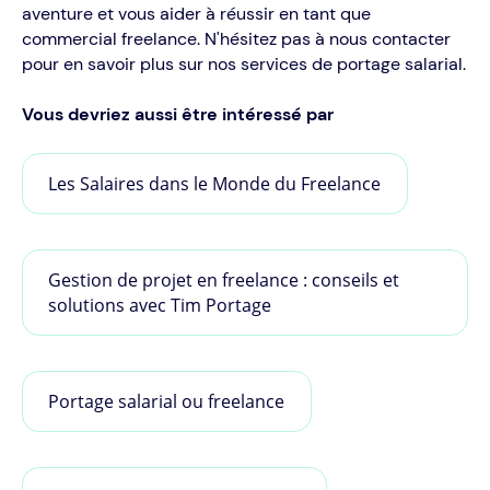
aventure et vous aider à réussir en tant que
commercial freelance. N'hésitez pas à nous contacter
pour en savoir plus sur nos services de portage salarial.
Vous devriez aussi être intéressé par
Les Salaires dans le Monde du Freelance
Gestion de projet en freelance : conseils et
solutions avec Tim Portage
Portage salarial ou freelance