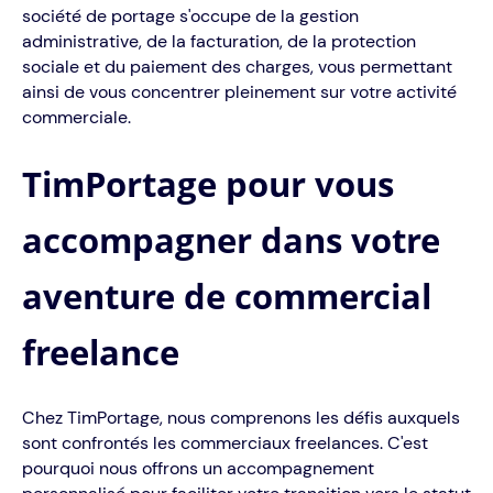
société de portage s'occupe de la gestion
administrative, de la facturation, de la protection
sociale et du paiement des charges, vous permettant
ainsi de vous concentrer pleinement sur votre activité
commerciale.
TimPortage pour vous
accompagner dans votre
aventure de commercial
freelance
Chez TimPortage, nous comprenons les défis auxquels
sont confrontés les commerciaux freelances. C'est
pourquoi nous offrons un accompagnement