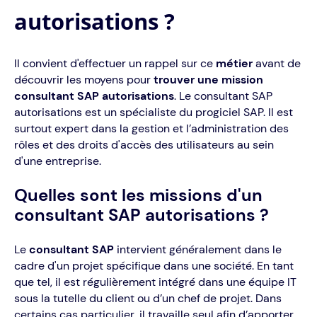
autorisations ?
Il convient d'effectuer un rappel sur ce
métier
avant de
découvrir les moyens pour
trouver une mission
consultant SAP autorisations
. Le consultant SAP
autorisations est un spécialiste du progiciel SAP. Il est
surtout expert dans la gestion et l’administration des
rôles et des droits d'accès des utilisateurs au sein
d'une entreprise.
Quelles sont les missions d'un
consultant SAP autorisations ?
Le
consultant SAP
intervient généralement dans le
cadre d'un projet spécifique dans une société. En tant
que tel, il est régulièrement intégré dans une équipe IT
sous la tutelle du client ou d’un chef de projet. Dans
certains cas particulier, il travaille seul afin d’apporter