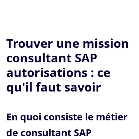
Trouver une mission
consultant SAP
autorisations : ce
qu'il faut savoir
En quoi consiste le métier
de consultant SAP