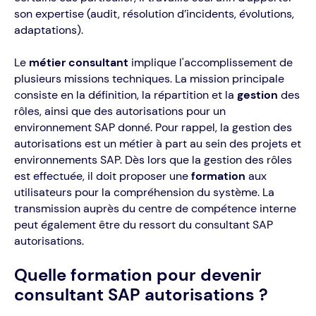
son expertise (audit, résolution d’incidents, évolutions,
adaptations).
Le
métier consultant
implique l'accomplissement de
plusieurs missions techniques. La mission principale
consiste en la définition, la répartition et la
gestion
des
rôles, ainsi que des autorisations pour un
environnement SAP donné. Pour rappel, la gestion des
autorisations est un métier à part au sein des projets et
environnements SAP. Dès lors que la gestion des rôles
est effectuée, il doit proposer une
formation
aux
utilisateurs pour la compréhension du système. La
transmission auprès du centre de compétence interne
peut également être du ressort du consultant SAP
autorisations.
Quelle formation pour devenir
consultant SAP autorisations ?