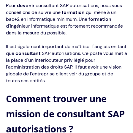
Pour
devenir
consultant SAP autorisations, nous vous
conseillons de suivre une
formation
qui mène à un
bac+2 en informatique minimum. Une
formation
d'ingénieur informatique est fortement recommandée
dans la mesure du possible.
Il est également important de maîtriser l'anglais en tant
que
consultant
SAP autorisations. Ce poste vous met à
la place d'un interlocuteur privilégié pour
l'administration des droits SAP. Il faut avoir une vision
globale de l’entreprise client voir du groupe et de
toutes ses entités.
Comment trouver une
mission de consultant SAP
autorisations ?