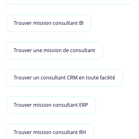
Trouver mission consultant BI
Trouver une mission de consultant
Trouver un consultant CRM en toute facilité
Trouver mission consultant ERP
Trouver mission consultant RH