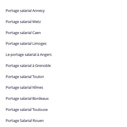
Portage salarial Annecy
Portage salarial Metz
Portage salarial Caen
Portage salarial Limoges
Le portage salarial à Angers
Portage salarial à Grenoble
Portage salarial Toulon
Portage salarial Nîmes
Portage salarial Bordeaux
Portage salarial Toulouse
Portage Salarial Rouen