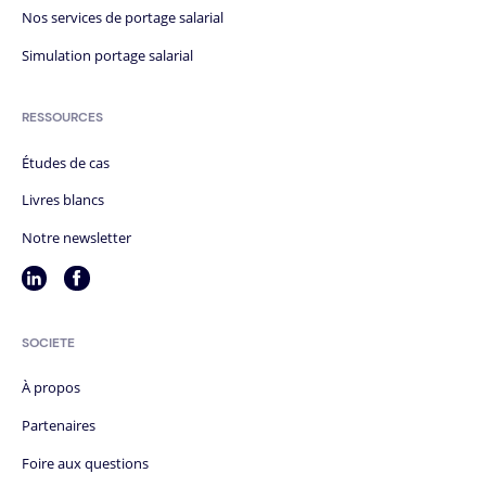
Nos services de portage salarial
Simulation portage salarial
RESSOURCES
Études de cas
Livres blancs
Notre newsletter
SOCIÉTÉ
À propos
Partenaires
Foire aux questions