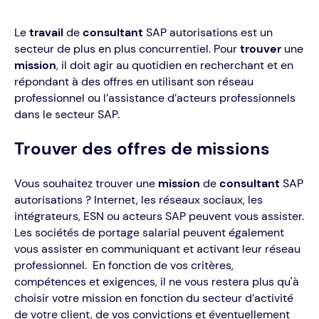
Le
travail
de
consultant
SAP autorisations est un
secteur de plus en plus concurrentiel. Pour
trouver
une
mission
, il doit agir au quotidien en recherchant et en
répondant à des offres en utilisant son réseau
professionnel ou l’assistance d’acteurs professionnels
dans le secteur SAP.
Trouver des offres de missions
Vous souhaitez trouver une
mission
de
consultant
SAP
autorisations ? Internet, les réseaux sociaux, les
intégrateurs, ESN ou acteurs SAP peuvent vous assister.
Les sociétés de portage salarial peuvent également
vous assister en communiquant et activant leur réseau
professionnel. En fonction de vos critères,
compétences et exigences, il ne vous restera plus qu'à
choisir votre mission en fonction du secteur d’activité
de votre client, de vos convictions et éventuellement