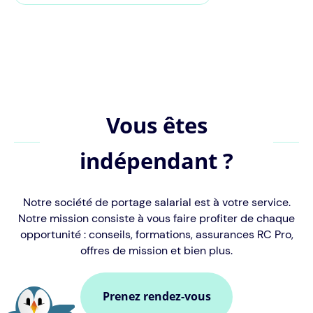
Vous êtes
indépendant ?
Notre société de portage salarial est à votre service.
Notre mission consiste à vous faire profiter de chaque
opportunité : conseils, formations, assurances RC Pro,
offres de mission et bien plus.
Prenez rendez-vous