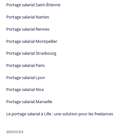
Portage salarial Saint-Étienne
Portage salarial Nantes
Portage salarial Rennes
Portage salarial Montpellier
Portage salarial Strasbourg
Portage salarial Paris
Portage salarial Lyon
Portage salarial Nice
Portage salarial Marseille
Le portage salarial à Lille : une solution pour les freelances
SERVICES