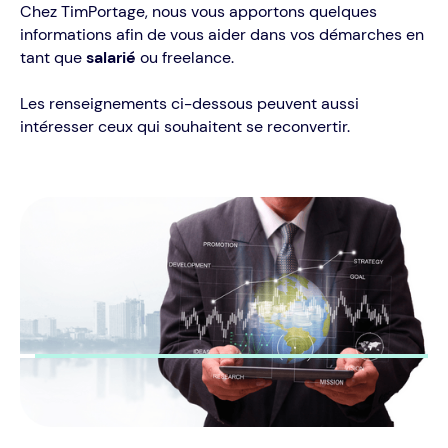
Chez TimPortage, nous vous apportons quelques
informations afin de vous aider dans vos démarches en
tant que
salarié
ou freelance.
Les renseignements ci-dessous peuvent aussi
intéresser ceux qui souhaitent se reconvertir.