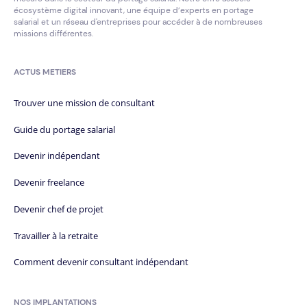
écosystème digital innovant, une équipe d’experts en portage
salarial et un réseau d'entreprises pour accéder à de nombreuses
missions différentes.
ACTUS METIERS
Trouver une mission de consultant
Guide du portage salarial
Devenir indépendant
Devenir freelance
Devenir chef de projet
Travailler à la retraite
Comment devenir consultant indépendant
NOS IMPLANTATIONS