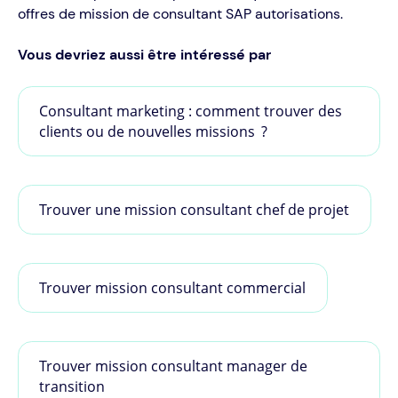
offres de mission de consultant SAP autorisations.
Vous devriez aussi être intéressé par
Consultant marketing : comment trouver des
clients ou de nouvelles missions ?
Trouver une mission consultant chef de projet
Trouver mission consultant commercial
Trouver mission consultant manager de
transition