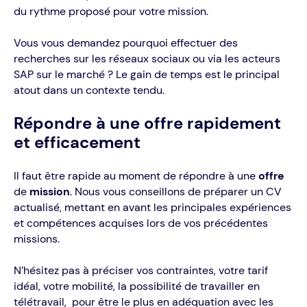
du rythme proposé pour votre mission.
Vous vous demandez pourquoi effectuer des
recherches sur les réseaux sociaux ou via les acteurs
SAP sur le marché ? Le gain de temps est le principal
atout dans un contexte tendu.
Répondre à une offre rapidement
et efficacement
Il faut être rapide au moment de répondre à une
offre
de
mission
. Nous vous conseillons de préparer un CV
actualisé, mettant en avant les principales expériences
et compétences acquises lors de vos précédentes
missions.
N’hésitez pas à préciser vos contraintes, votre tarif
idéal, votre mobilité, la possibilité de travailler en
télétravail, pour être le plus en adéquation avec les