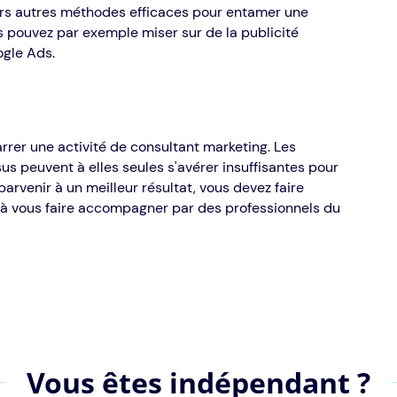
eurs autres méthodes efficaces pour entamer une
 pouvez par exemple miser sur de la publicité
ogle Ads.
rer une activité de consultant marketing. Les
s peuvent à elles seules s'avérer insuffisantes pour
arvenir à un meilleur résultat, vous devez faire
 à vous faire accompagner par des professionnels du
Vous êtes indépendant ?