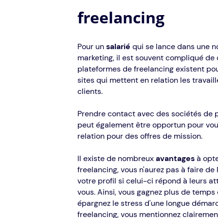
freelancing
Pour un
salarié
qui se lance dans une n
marketing, il est souvent compliqué de
plateformes de freelancing existent pour
sites qui mettent en relation les travai
clients.
Prendre contact avec des sociétés de p
peut également être opportun pour vous 
relation pour des offres de mission.
Il existe de nombreux
avantages
à opte
freelancing, vous n'aurez pas à faire d
votre profil si celui-ci répond à leurs a
vous. Ainsi, vous gagnez plus de temps 
épargnez le stress d'une longue démarc
freelancing, vous mentionnez clairement