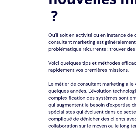
?
Qu'il soit en activité ou en instance de 
consultant marketing est généralement
problématique récurrente : trouver des 
Voici quelques tips et méthodes effica
rapidement vos premières missions.
Le métier de consultant marketing a le
quelques années. L'évolution technologi
complexification des systèmes sont ent
qui augmentent le besoin d'expertise de
spécialistes qui évoluent dans ce secteu
compliqué de dénicher des clients avec
collaboration sur le moyen ou le long te