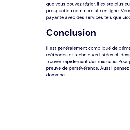
que vous pouvez régler. Il existe plusi
prospection commerciale en ligne. Vous
payante avec des services tels que Go
Conclusion
Il est généralement compliqué de démar
méthodes et techniques listées ci-dessu
trouver rapidement des missions. Pour p
preuve de persévérance. Aussi, pensez
domaine.