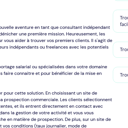
Tro
faci
ouvelle aventure en tant que consultant indépendant
 dénicher une première mission. Heureusement, les
 vous aider à trouver vos premiers clients. Il s'agit de
lleurs indépendants ou freelances avec les potentiels
Tro
ortage salarial ou spécialisées dans votre domaine
faire connaitre et pour bénéficier de la mise en
Tro
r pour cette solution. En choisissant un site de
e la prospection commerciale. Les clients sélectionnent
ttentes, et ils entrent directement en contact avec
dans la gestion de votre activité et vous vous
he en matière de prospection. De plus, sur un site de
 vos conditions (taux journalier, mode de