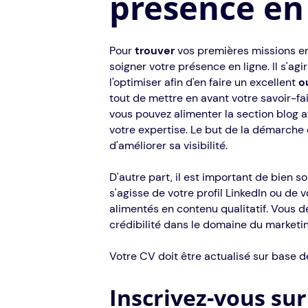
présence en 
Pour
trouver
vos premières missions en
soigner votre présence en ligne. Il s'ag
l'optimiser afin d'en faire un excellent
ou
tout de mettre en avant votre savoir-fai
vous pouvez alimenter la section blog a
votre expertise. Le but de la démarche 
d'améliorer sa visibilité.
D'autre part, il est important de bien s
s'agisse de votre profil LinkedIn ou de 
alimentés en contenu qualitatif. Vous 
crédibilité dans le domaine du marketin
Votre CV doit être actualisé sur base d
Inscrivez-vous sur