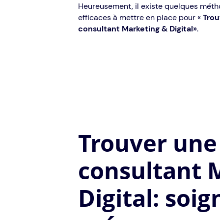
Heureusement, il existe quelques méth
efficaces à mettre en place pour «
Trou
consultant Marketing & Digital»
.
Trouver une
consultant 
Digital: soig