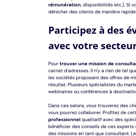
rémunération
, disponibilités etc.). Si
dénicher des clients de manière rapide e
Participez à des 
avec votre secteur
Pour
trouver une mission de consultan
carnet d'adresses. Il n'y a rien de tel
les sociétés proposant des offres de mi
résultat. Plusieurs spécialistes du mar
webinaires ou conférences à destinatio
Dans ces salons, vous trouverez des cli
vous pourrez collaborer. Profitez de ce
professionnel
qualitatif avec des spéc
bénéficier des conseils de ces experts
des missions en tant que consultant. L