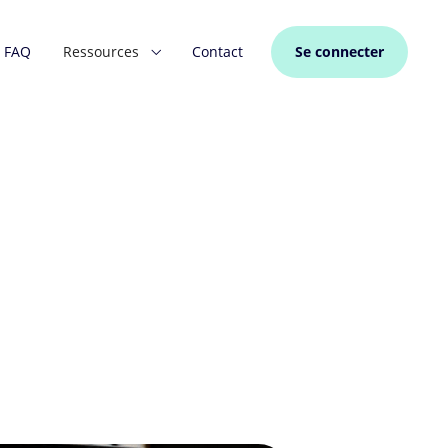
FAQ
Ressources
Contact
Se connecter