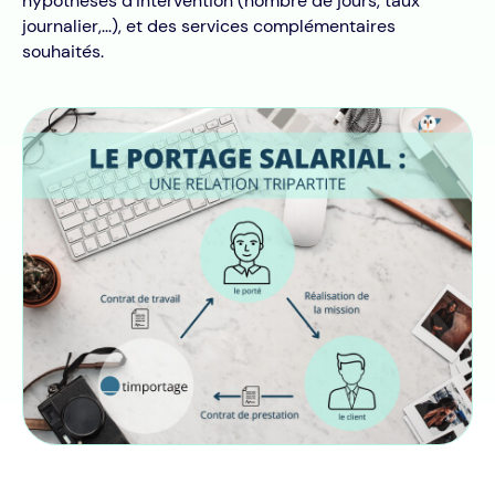
hypothèses d'intervention (nombre de jours, taux
journalier,...), et des services complémentaires
souhaités.