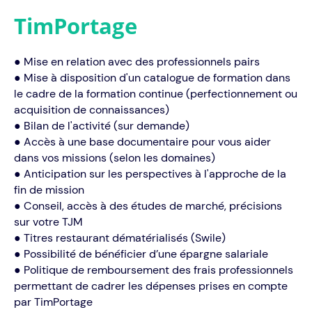
TimPortage
● Mise en relation avec des professionnels pairs
● Mise à disposition d'un catalogue de formation dans
le cadre de la formation continue (perfectionnement ou
acquisition de connaissances)
● Bilan de l'activité (sur demande)
● Accès à une base documentaire pour vous aider
dans vos missions (selon les domaines)
● Anticipation sur les perspectives à l'approche de la
fin de mission
● Conseil, accès à des études de marché, précisions
sur votre TJM
● Titres restaurant dématérialisés (Swile)
● Possibilité de bénéficier d’une épargne salariale
● Politique de remboursement des frais professionnels
permettant de cadrer les dépenses prises en compte
par TimPortage