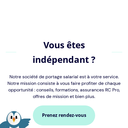
Vous êtes
indépendant ?
Notre société de portage salarial est à votre service.
Notre mission consiste à vous faire profiter de chaque
opportunité : conseils, formations, assurances RC Pro,
offres de mission et bien plus.
Prenez rendez-vous