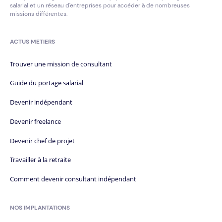
salarial et un réseau d'entreprises pour accéder à de nombreuses
missions différentes.
ACTUS METIERS
Trouver une mission de consultant
Guide du portage salarial
Devenir indépendant
Devenir freelance
Devenir chef de projet
Travailler à la retraite
Comment devenir consultant indépendant
NOS IMPLANTATIONS