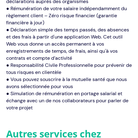
déclarations auprès des organismes
● Rémunération de votre salaire indépendamment du
règlement client – Zéro risque financier (garantie
financière à jour)
● Déclaration simple des temps passés, des absences
et des frais à partir d'une application Web. Cet outil
Web vous donne un accès permanent à vos
enregistrements de temps, de frais, ainsi qu'à vos
contrats et compte d’activité
● Responsabilité Civile Professionnelle pour prévenir de
tous risques en clientèle
● Vous pouvez souscrire à la mutuelle santé que nous
avons sélectionnée pour vous
● Simulation de rémunération en portage salarial et
échange avec un de nos collaborateurs pour parler de
votre projet
Autres services chez