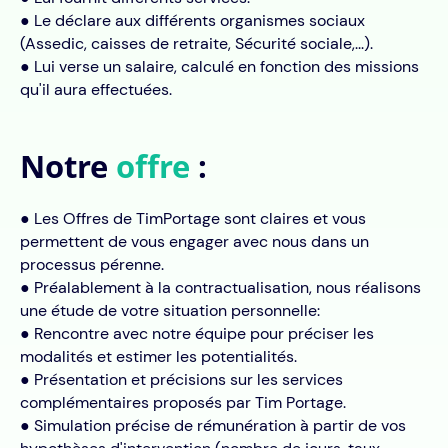
● Le déclare aux différents organismes sociaux
(Assedic, caisses de retraite, Sécurité sociale,...).
● Lui verse un salaire, calculé en fonction des missions
qu'il aura effectuées.
Notre
offre
:
● Les Offres de TimPortage sont claires et vous
permettent de vous engager avec nous dans un
processus pérenne.
● Préalablement à la contractualisation, nous réalisons
une étude de votre situation personnelle:
● Rencontre avec notre équipe pour préciser les
modalités et estimer les potentialités.
● Présentation et précisions sur les services
complémentaires proposés par Tim Portage.
● Simulation précise de rémunération à partir de vos