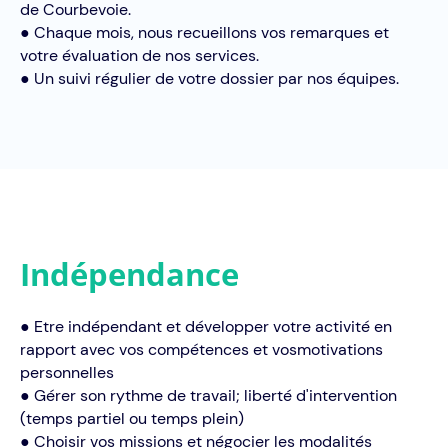
de Courbevoie.
● Chaque mois, nous recueillons vos remarques et
votre évaluation de nos services.
● Un suivi régulier de votre dossier par nos équipes.
Indépendance
● Être indépendant et développer votre activité en
rapport avec vos compétences et vosmotivations
personnelles
● Gérer son rythme de travail; liberté d'intervention
(temps partiel ou temps plein)
● Choisir vos missions et négocier les modalités