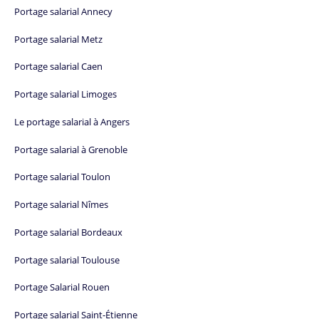
Portage salarial Annecy
Portage salarial Metz
Portage salarial Caen
Portage salarial Limoges
Le portage salarial à Angers
Portage salarial à Grenoble
Portage salarial Toulon
Portage salarial Nîmes
Portage salarial Bordeaux
Portage salarial Toulouse
Portage Salarial Rouen
Portage salarial Saint-Étienne