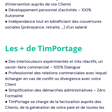
d’intervention auprès de vos Clients
● Développement personnel d'activités – 100%
Autonome
● Indépendance tout en bénéficiant des couvertures
sociales (prévoyance, retraite, ...) d'un salarié
Les + de TimPortage
● Des interlocuteurs expérimentés et très réactifs, un
savoir-faire commercial – 100% Dialogue
● Professionnel des relations commerciales avec lequel
échanger en cas de conflit ou divergence avec votre
Client
● Simplification des démarches administratives – Zéro
Formalité
● TimPortage se charge de la facturation auprès des
Clients, de la génération de votre paie et de toutes les