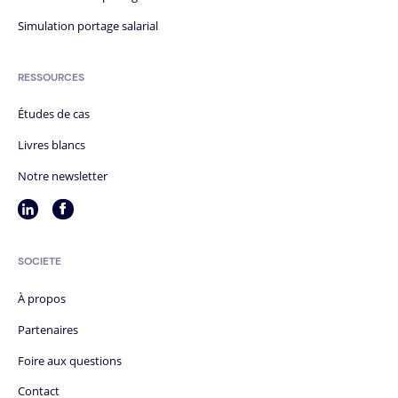
Simulation portage salarial
RESSOURCES
Études de cas
Livres blancs
Notre newsletter
SOCIÉTÉ
À propos
Partenaires
Foire aux questions
Contact