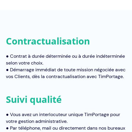
Contractualisation
● Contrat à durée déterminée ou à durée indéterminée
selon votre choix.
● Démarrage immédiat de toute mission négociée avec
vos Clients, dès la contractualisation avec TimPortage.
Suivi qualité
● Vous avez un interlocuteur unique TimPortage pour
votre gestion administrative.
● Par téléphone, mail ou directement dans nos bureaux