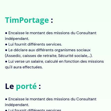
TimPortage
:
● Encaisse le montant des missions du Consultant
indépendant.
● Lui fournit différents services.
● Le déclare aux différents organismes sociaux
(Assedic, caisses de retraite, Sécurité sociale,...).
● Lui verse un salaire, calculé en fonction des missions
qu'il aura effectuées.
Le
porté
:
● Encaisse le montant des missions du Consultant
indépendant.
● Lui fournit différents services.