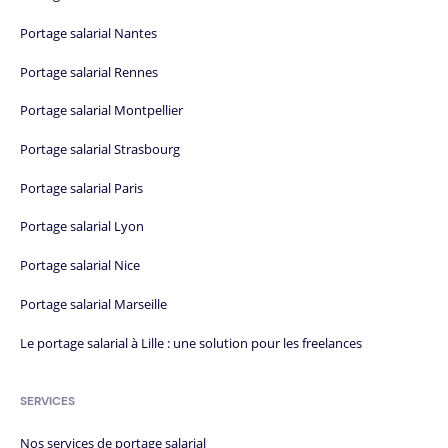
Portage salarial Nantes
Portage salarial Rennes
Portage salarial Montpellier
Portage salarial Strasbourg
Portage salarial Paris
Portage salarial Lyon
Portage salarial Nice
Portage salarial Marseille
Le portage salarial à Lille : une solution pour les freelances
SERVICES
Nos services de portage salarial