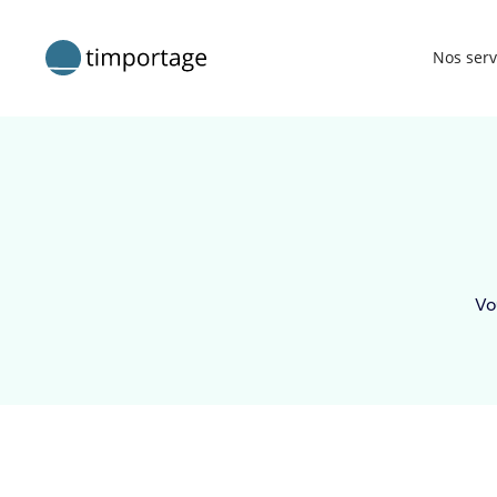
Nos serv
Vo