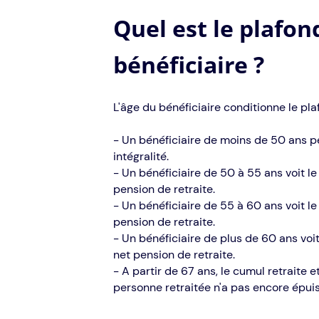
Quel est le plafon
bénéficiaire ?
L'âge du bénéficiaire conditionne le pl
- Un bénéficiaire de moins de 50 ans pe
intégralité.
- Un bénéficiaire de 50 à 55 ans voit 
pension de retraite.
- Un bénéficiaire de 55 à 60 ans voit 
pension de retraite.
- Un bénéficiaire de plus de 60 ans vo
net pension de retraite.
- À partir de 67 ans, le cumul retraite 
personne retraitée n'a pas encore épui