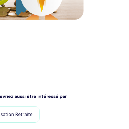
evriez aussi être intéressé par
isation Retraite