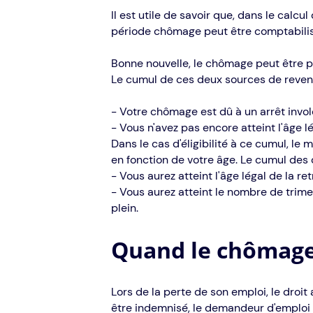
Il est utile de savoir que, dans le calcu
période chômage peut être comptabili
Bonne nouvelle, le chômage peut être 
Le cumul de ces deux sources de revenu
- Votre chômage est dû à un arrêt invol
- Vous n'avez pas encore atteint l'âge lé
Dans le cas d'éligibilité à ce cumul, le
en fonction de votre âge. Le cumul des 
- Vous aurez atteint l'âge légal de la ret
- Vous aurez atteint le nombre de trimes
plein.
Quand le chômage 
Lors de la perte de son emploi, le droi
être indemnisé, le demandeur d'emploi d