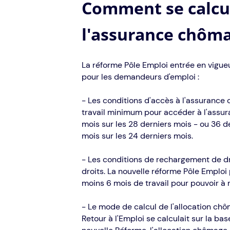
Comment se calcu
l'assurance chôma
La réforme Pôle Emploi entrée en vigu
pour les demandeurs d'emploi :
- Les conditions d'accès à l'assurance 
travail minimum pour accéder à l'assur
mois sur les 28 derniers mois - ou 36 d
mois sur les 24 derniers mois.
- Les conditions de rechargement de dr
droits. La nouvelle réforme Pôle Emploi
moins 6 mois de travail pour pouvoir à
- Le mode de calcul de l'allocation chô
Retour à l'Emploi se calculait sur la ba