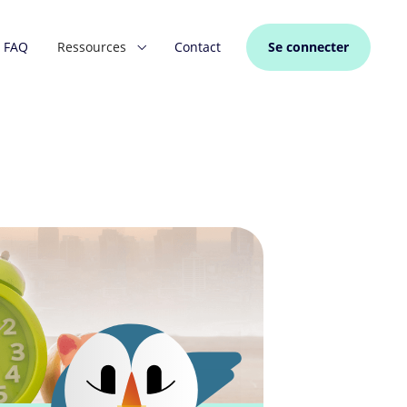
FAQ
Ressources
Contact
Se connecter