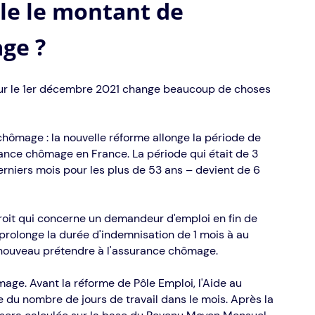
le le montant de
ge ?
eur le 1er décembre 2021 change beaucoup de choses
chômage : la nouvelle réforme allonge la période de
ance chômage en France. La période qui était de 3
erniers mois pour les plus de 53 ans – devient de 6
oit qui concerne un demandeur d'emploi en fin de
 prolonge la durée d'indemnisation de 1 mois à au
 nouveau prétendre à l'assurance chômage.
mage. Avant la réforme de Pôle Emploi, l'Aide au
se du nombre de jours de travail dans le mois. Après la